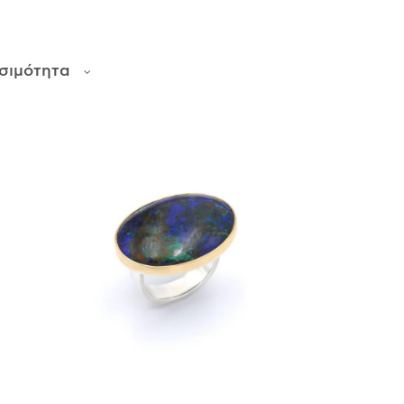
σιμότητα