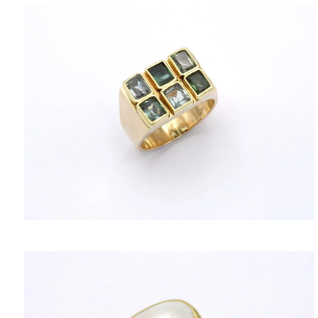
ΠΟΛΙΤΙΚΉ ΑΠΟΡΡΉΤΟΥ
ΌΡΟΙ ΥΠΗΡΕΣΙΏΝ