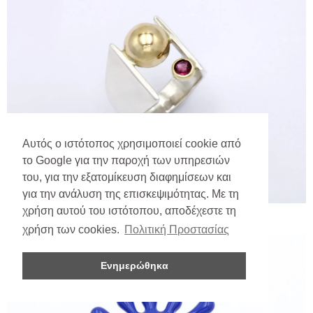
Αυτός ο ιστότοπος χρησιμοποιεί cookie από
το Google για την παροχή των υπηρεσιών
του, για την εξατομίκευση διαφημίσεων και
για την ανάλυση της επισκεψιμότητας. Με τη
χρήση αυτού του ιστότοπου, αποδέχεστε τη
χρήση των cookies.
Πολιτική Προστασίας
Ενημερώθηκα