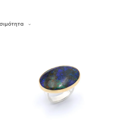
σιμότητα