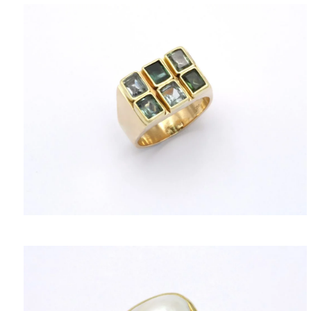
ΠΟΛΙΤΙΚΉ ΑΠΟΡΡΉΤΟΥ
ΌΡΟΙ ΥΠΗΡΕΣΙΏΝ