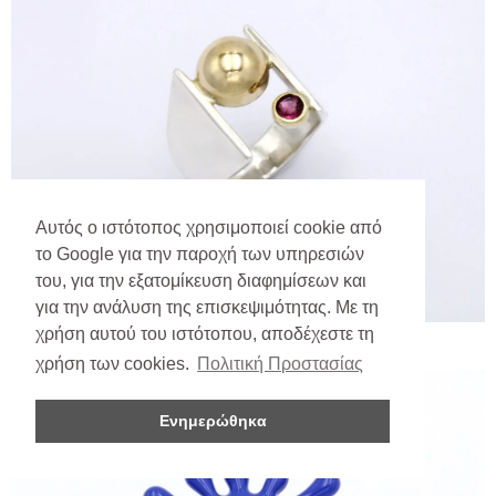
Αυτός ο ιστότοπος χρησιμοποιεί cookie από
το Google για την παροχή των υπηρεσιών
του, για την εξατομίκευση διαφημίσεων και
για την ανάλυση της επισκεψιμότητας. Με τη
χρήση αυτού του ιστότοπου, αποδέχεστε τη
χρήση των cookies.
Πολιτική Προστασίας
Ενημερώθηκα