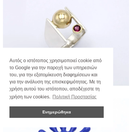
Αυτός ο ιστότοπος χρησιμοποιεί cookie από
το Google για την παροχή των υπηρεσιών
του, για την εξατομίκευση διαφημίσεων και
για την ανάλυση της επισκεψιμότητας. Με τη
χρήση αυτού του ιστότοπου, αποδέχεστε τη
χρήση των cookies.
Πολιτική Προστασίας
Ενημερώθηκα