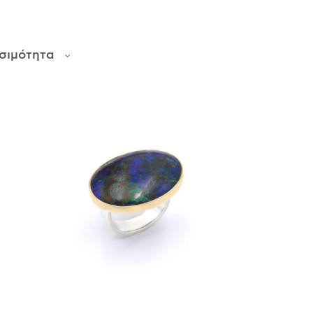
σιμότητα