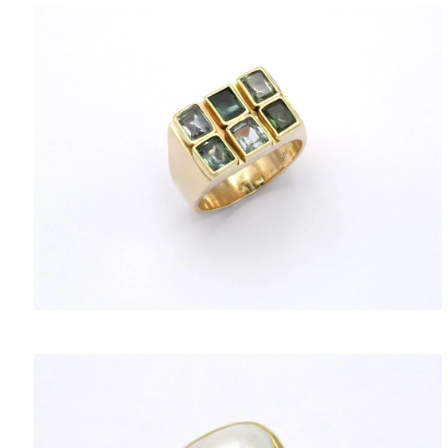
ΠΟΛΙΤΙΚΉ ΑΠΟΡΡΉΤΟΥ
ΌΡΟΙ ΥΠΗΡΕΣΙΏΝ