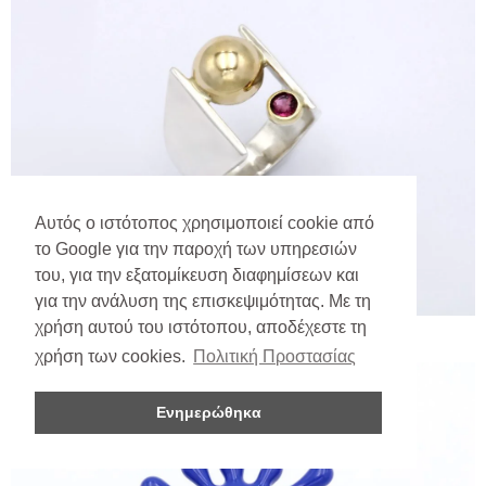
Αυτός ο ιστότοπος χρησιμοποιεί cookie από
το Google για την παροχή των υπηρεσιών
του, για την εξατομίκευση διαφημίσεων και
για την ανάλυση της επισκεψιμότητας. Με τη
χρήση αυτού του ιστότοπου, αποδέχεστε τη
χρήση των cookies.
Πολιτική Προστασίας
Ενημερώθηκα