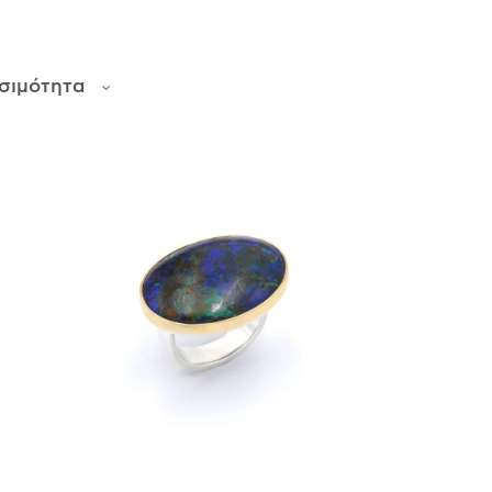
σιμότητα