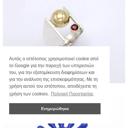
Αυτός ο ιστότοπος χρησιμοποιεί cookie από
το Google για την παροχή των υπηρεσιών
του, για την εξατομίκευση διαφημίσεων και
για την ανάλυση της επισκεψιμότητας. Με τη
χρήση αυτού του ιστότοπου, αποδέχεστε τη
χρήση των cookies.
Πολιτική Προστασίας
Ενημερώθηκα