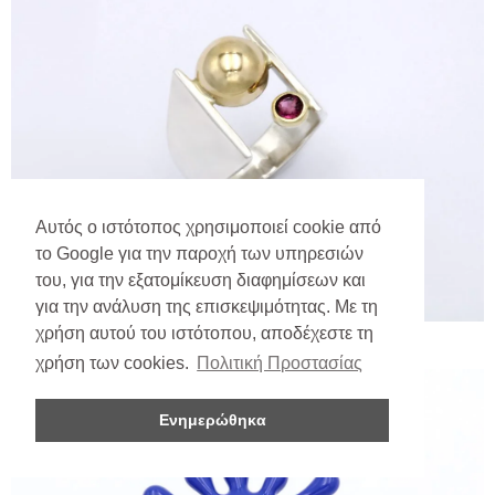
Αυτός ο ιστότοπος χρησιμοποιεί cookie από
το Google για την παροχή των υπηρεσιών
του, για την εξατομίκευση διαφημίσεων και
για την ανάλυση της επισκεψιμότητας. Με τη
χρήση αυτού του ιστότοπου, αποδέχεστε τη
χρήση των cookies.
Πολιτική Προστασίας
Ενημερώθηκα