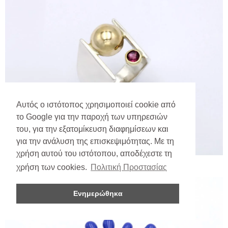
Αυτός ο ιστότοπος χρησιμοποιεί cookie από
το Google για την παροχή των υπηρεσιών
του, για την εξατομίκευση διαφημίσεων και
για την ανάλυση της επισκεψιμότητας. Με τη
χρήση αυτού του ιστότοπου, αποδέχεστε τη
χρήση των cookies.
Πολιτική Προστασίας
Ενημερώθηκα