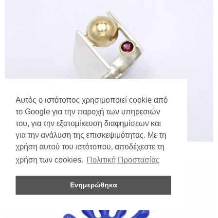
Αυτός ο ιστότοπος χρησιμοποιεί cookie από
το Google για την παροχή των υπηρεσιών
του, για την εξατομίκευση διαφημίσεων και
για την ανάλυση της επισκεψιμότητας. Με τη
χρήση αυτού του ιστότοπου, αποδέχεστε τη
χρήση των cookies.
Πολιτική Προστασίας
Ενημερώθηκα