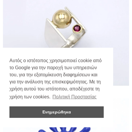
Αυτός ο ιστότοπος χρησιμοποιεί cookie από
το Google για την παροχή των υπηρεσιών
του, για την εξατομίκευση διαφημίσεων και
για την ανάλυση της επισκεψιμότητας. Με τη
χρήση αυτού του ιστότοπου, αποδέχεστε τη
χρήση των cookies.
Πολιτική Προστασίας
Ενημερώθηκα