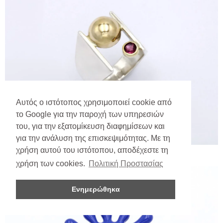
Αυτός ο ιστότοπος χρησιμοποιεί cookie από
το Google για την παροχή των υπηρεσιών
του, για την εξατομίκευση διαφημίσεων και
για την ανάλυση της επισκεψιμότητας. Με τη
χρήση αυτού του ιστότοπου, αποδέχεστε τη
χρήση των cookies.
Πολιτική Προστασίας
Ενημερώθηκα