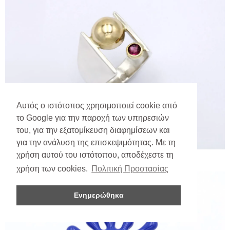
Αυτός ο ιστότοπος χρησιμοποιεί cookie από
το Google για την παροχή των υπηρεσιών
του, για την εξατομίκευση διαφημίσεων και
για την ανάλυση της επισκεψιμότητας. Με τη
χρήση αυτού του ιστότοπου, αποδέχεστε τη
χρήση των cookies.
Πολιτική Προστασίας
Ενημερώθηκα