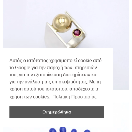
Αυτός ο ιστότοπος χρησιμοποιεί cookie από
το Google για την παροχή των υπηρεσιών
του, για την εξατομίκευση διαφημίσεων και
για την ανάλυση της επισκεψιμότητας. Με τη
χρήση αυτού του ιστότοπου, αποδέχεστε τη
χρήση των cookies.
Πολιτική Προστασίας
Ενημερώθηκα