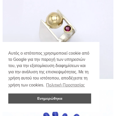
Αυτός ο ιστότοπος χρησιμοποιεί cookie από
το Google για την παροχή των υπηρεσιών
του, για την εξατομίκευση διαφημίσεων και
για την ανάλυση της επισκεψιμότητας. Με τη
χρήση αυτού του ιστότοπου, αποδέχεστε τη
χρήση των cookies.
Πολιτική Προστασίας
Ενημερώθηκα