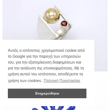
Αυτός ο ιστότοπος χρησιμοποιεί cookie από
το Google για την παροχή των υπηρεσιών
του, για την εξατομίκευση διαφημίσεων και
για την ανάλυση της επισκεψιμότητας. Με τη
χρήση αυτού του ιστότοπου, αποδέχεστε τη
χρήση των cookies.
Πολιτική Προστασίας
Ενημερώθηκα