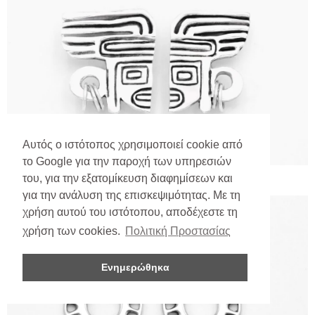
Αυτός ο ιστότοπος χρησιμοποιεί cookie από
το Google για την παροχή των υπηρεσιών
του, για την εξατομίκευση διαφημίσεων και
για την ανάλυση της επισκεψιμότητας. Με τη
χρήση αυτού του ιστότοπου, αποδέχεστε τη
χρήση των cookies.
Πολιτική Προστασίας
Ενημερώθηκα