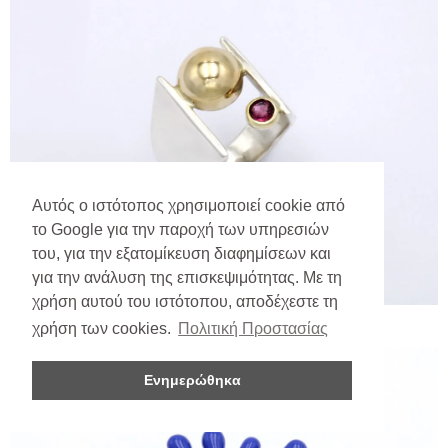
Αυτός ο ιστότοπος χρησιμοποιεί cookie από
το Google για την παροχή των υπηρεσιών
του, για την εξατομίκευση διαφημίσεων και
για την ανάλυση της επισκεψιμότητας. Με τη
χρήση αυτού του ιστότοπου, αποδέχεστε τη
χρήση των cookies.
Πολιτική Προστασίας
Ενημερώθηκα